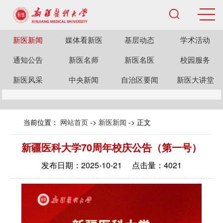
新医新闻
媒体看新医
基层动态
学术活动
通知公告
新医名师
新医名医
校园服务
新医风采
中央新闻
自治区要闻
新医大讲堂
当前位置：
网站首页
->
新医新闻
-> 正文
新疆医科大学70周年校庆公告（第一号）
发布日期：2025-10-21 点击量：
4021