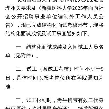
理相关要求及
《新疆医科大学
2025年面向社
会公开招聘事业单位编制外工作人员公
告》
，
现已完成结构化面试考核环节，现将
结构化面试成绩及试工事宜通知如下。
一、结构化面试成绩及入闱试工人员名
单（见附件）。
二、试工（含试工考核）时间不少于
5
日，
具体时间以报考岗位所在学院通知为
准。
三、试工报到时，考生携带有效二代身
份证原件（临时居民身份证）、纸质版报名