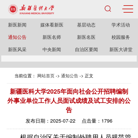
新医新闻
媒体看新医
基层动态
学术活动
通知公告
新医名师
新医名医
校园服务
新医风采
中央新闻
自治区要闻
新医大讲堂
当前位置：
网站首页
->
通知公告
-> 正文
新疆医科大学2025年面向社会公开招聘编制
外事业单位工作人员面试成绩及试工安排的公
告
发布日期：2025-07-22 点击量：
1796
根据自治区关于编制外聘用人员规范管