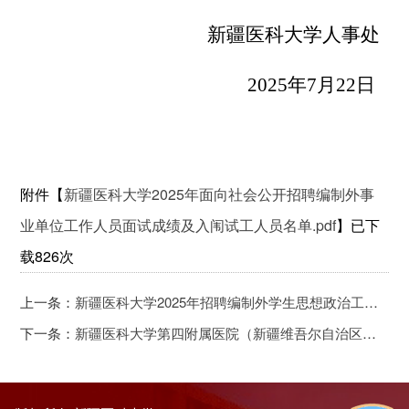
新疆医科大学人事处
2025
年
7
月
2
2
日
附件【
新疆医科大学2025年面向社会公开招聘编制外事
业单位工作人员面试成绩及入闱试工人员名单.pdf
】已下
载
826
次
上一条：
新疆医科大学2025年招聘编制外学生思想政治工作助理岗位通过资格审核人员名单及面试安排的公告
下一条：
新疆医科大学第四附属医院（新疆维吾尔自治区中医医院）2025年高层次人才引进公告