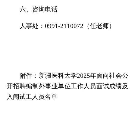
六、咨询电话
人事处：
0991-2110072
（任老师）
附件：新疆医科大学
2025
年面向社会公
开招聘编制外事业单位工作人员面试成绩及
入闱试工人员名单