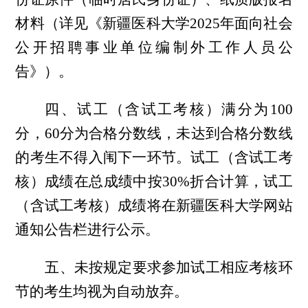
材料（详见《新疆医科大学
2025
年面向社会
公开招聘事业单位编制外工作人员公
告》）。
四、试工（含试工考核）满分为
100
分，
60
分为合格分数线，未达到合格分数线
的考生不得入闱下一环节。试工（含试工考
核）成绩在总成绩中按
30%
折合计算，试工
（含试工考核）成绩将在新疆医科大学网站
通知公告栏进行公示。
五、未按规定要求参加试工相应考核环
节的考生均视为自动放弃。