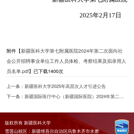
202
5
年
2
月
17
日
附件【
新疆医科大学第七附属医院2024年第二次面向社
会公开招聘事业单位工作人员体检、考察结果及拟录用人
员名单.pdf
】已下载
1400
次
上一条：
新疆医科大学2025年高层次人才引进公告
下一条：
新疆国际医疗中心（新疆国际医院）2024年第二次面向社会公开招聘编制外事业单位工作人员体检、考察结果及拟录用人员公示
版权所有 新疆医科大学
雪莲山校区：新疆维吾尔自治区乌鲁木齐市水磨