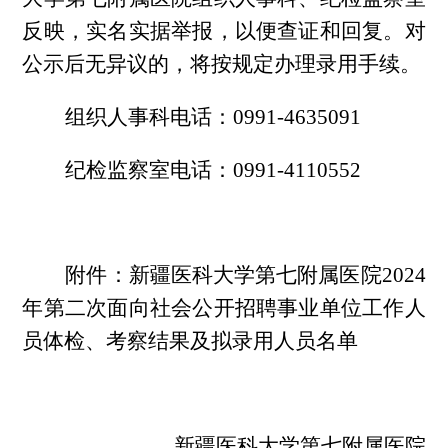
反映，实名实据举报，以便查证和回复。对
公示后无异议的，将按规定办理录用手续。
组织人事科电话：
0991-4635091
纪检监察室电话：
0991-4110552
附件：新疆医科大学第七附属医院
2024
年第二次面向社会公开招聘事业单位工作人
员体检、考察结果及拟录用人员名单
新疆医科大学第七
附属医院