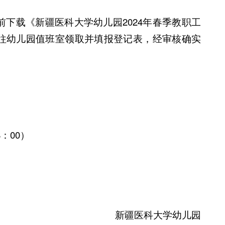
前下载《新疆医科大学幼儿园2024年春季教职工
往幼儿园值班室领取并填报登记表，经审核确实
8：00）
新疆医科大学幼儿园