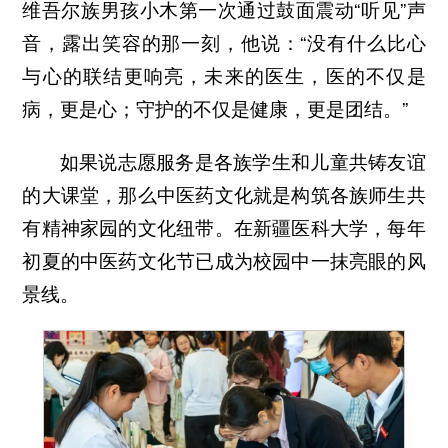
维吾尔族男孩小木第一次通过鼓面震动“听见”声
音，露出笑容的那一刻，他说：“没有什么比心
与心的联结更响亮，未来的医生，医的不仅是
病，更是心；守护的不仅是健康，更是团结。”
如果说志愿服务是各族学生和儿童共铸友谊
的大课堂，那么中医药文化就是构筑各族师生共
有精神家园的文化纽带。在新疆医科大学，每年
初夏的中医药文化节已成为校园中一抹亮眼的风
景线。