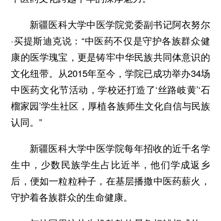
新疆医科大学中医学院党委副书记阿衣努尔
·买提斯迪克说：“中医药不仅是守护各族群众健
康的医学瑰宝，更是铸牢中华民族共同体意识的
文化纽带。从2015年至今，学院已成功举办34场
中医药文化节活动，学校还打造了‘丝路岐黄’‘石
榴家园’学生社区，厚植各族师生文化自信与民族
认同。”
新疆医科大学中医学院每年招收的近千名学
生中，少数民族学生占比近半，他们学成返乡
后，便如一粒粒种子，在基层播撒中医药薪火，
守护着各族群众的生命健康。