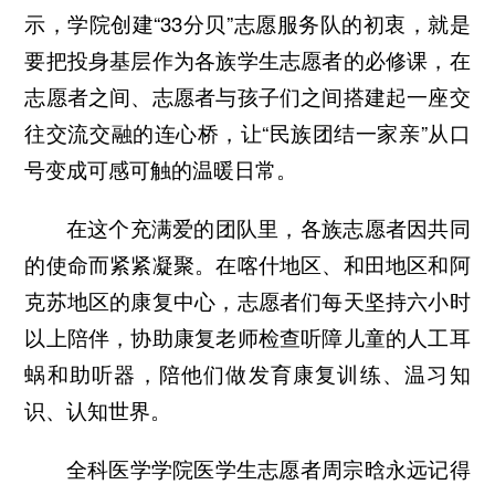
示，学院创建“33分贝”志愿服务队的初衷，就是
要把投身基层作为各族学生志愿者的必修课，在
志愿者之间、志愿者与孩子们之间搭建起一座交
往交流交融的连心桥，让“民族团结一家亲”从口
号变成可感可触的温暖日常。
在这个充满爱的团队里，各族志愿者因共同
的使命而紧紧凝聚。在喀什地区、和田地区和阿
克苏地区的康复中心，志愿者们每天坚持六小时
以上陪伴，协助康复老师检查听障儿童的人工耳
蜗和助听器，陪他们做发育康复训练、温习知
识、认知世界。
全科医学学院医学生志愿者周宗晗永远记得