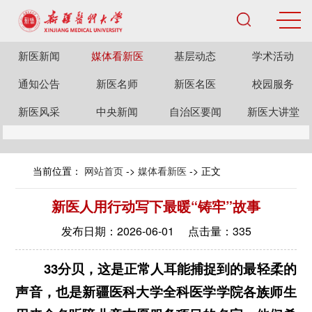
新医新闻
媒体看新医
基层动态
学术活动
通知公告
新医名师
新医名医
校园服务
新医风采
中央新闻
自治区要闻
新医大讲堂
当前位置：
网站首页
->
媒体看新医
-> 正文
新医人用行动写下最暖“铸牢”故事
发布日期：2026-06-01 点击量：
335
33分贝，这是正常人耳能捕捉到的最轻柔的
声音，也是新疆医科大学全科医学学院各族师生