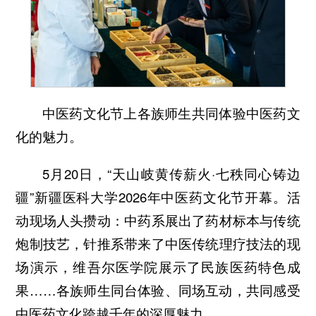
中医药文化节上各族师生共同体验中医药文
化的魅力。
5月20日，“天山岐黄传薪火·七秩同心铸边
疆”新疆医科大学2026年中医药文化节开幕。活
动现场人头攒动：中药系展出了药材标本与传统
炮制技艺，针推系带来了中医传统理疗技法的现
场演示，维吾尔医学院展示了民族医药特色成
果……各族师生同台体验、同场互动，共同感受
中医药文化跨越千年的深厚魅力。