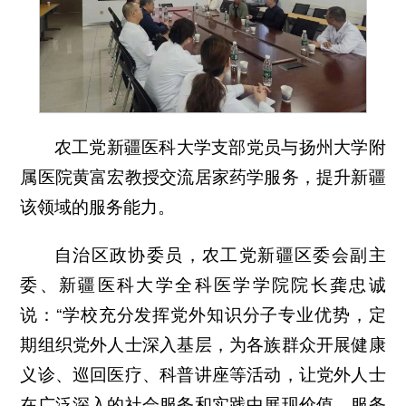
农工党新疆医科大学支部党员与扬州大学附
属医院黄富宏教授交流居家药学服务，提升新疆
该领域的服务能力。
自治区政协委员，农工党新疆区委会副主
委、新疆医科大学全科医学学院院长龚忠诚
说：“学校充分发挥党外知识分子专业优势，定
期组织党外人士深入基层，为各族群众开展健康
义诊、巡回医疗、科普讲座等活动，让党外人士
在广泛深入的社会服务和实践中展现价值、服务