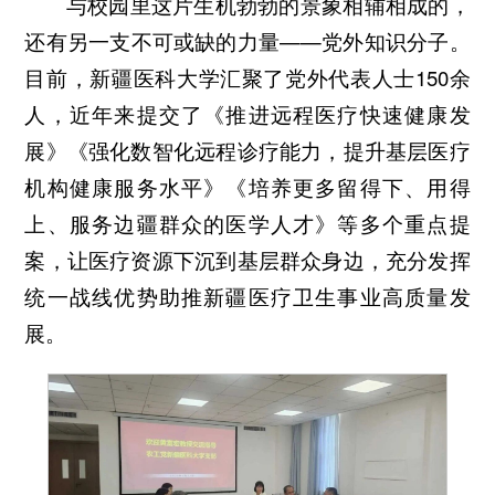
与校园里这片生机勃勃的景象相辅相成的，
还有另一支不可或缺的力量——党外知识分子。
目前，新疆医科大学汇聚了党外代表人士150余
人，近年来提交了《推进远程医疗快速健康发
展》《强化数智化远程诊疗能力，提升基层医疗
机构健康服务水平》《培养更多留得下、用得
上、服务边疆群众的医学人才》等多个重点提
案，让医疗资源下沉到基层群众身边，充分发挥
统一战线优势助推新疆医疗卫生事业高质量发
展。