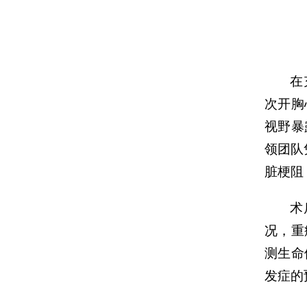
在
次开胸
视野暴
领团队
脏梗阻
术
况，重
测生命
发症的