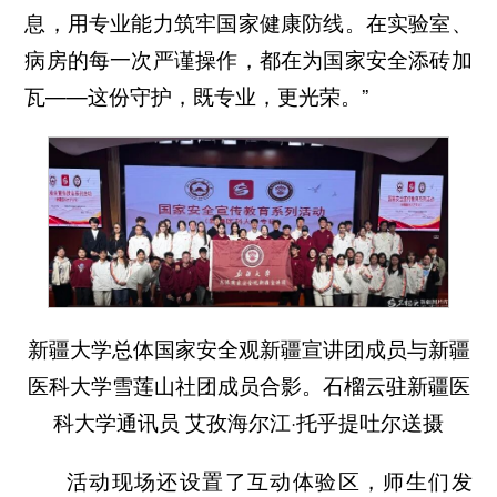
息，用专业能力筑牢国家健康防线。在实验室、
病房的每一次严谨操作，都在为国家安全添砖加
瓦——这份守护，既专业，更光荣。”
新疆大学总体国家安全观新疆宣讲团成员与新疆
医科大学雪莲山社团成员合影。石榴云驻新疆医
科大学通讯员 艾孜海尔江·托乎提吐尔送摄
活动现场还设置了互动体验区，师生们发