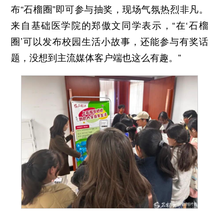
布“石榴圈”即可参与抽奖，现场气氛热烈非凡。
来自基础医学院的郑傲文同学表示，“在‘石榴
圈’可以发布校园生活小故事，还能参与有奖话
题，没想到主流媒体客户端也这么有趣。”