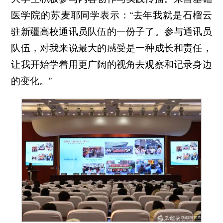
医学院的苏麦耶同学表示：“去年我就是石榴云
驻新疆高校通讯员队伍的一份子了。参与通讯员
队伍，对我来说最大的感受是一种成长和责任，
让我开始学着用更广阔的视角去观察和记录身边
的变化。”