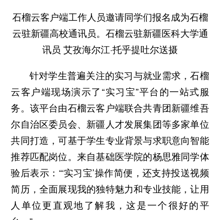
石榴云客户端工作人员邀请同学们报名成为石榴
云驻新疆高校通讯员。石榴云驻新疆医科大学通
讯员 艾孜海尔江·托乎提吐尔送摄
针对学生普遍关注的实习与就业需求，石榴
云客户端现场演示了“实习宝”平台的一站式服
务。该平台由石榴云客户端联合共青团新疆维吾
尔自治区委员会、新疆人才发展集团等多家单位
共同打造，可基于学生专业背景与求职意向智能
推荐匹配岗位。来自基础医学院的杨思雅同学体
验后表示：“‘实习宝’操作简便，还支持投送视频
简历，全面展现我的独特魅力和专业技能，让用
人单位更直观地了解我，这是一个很好的平