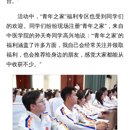
台。”
活动中，“青年之家”福利专区也受到同学们
的欢迎。同学们纷纷现场注册“青年之家”，来自
中医学院的孙天奇同学高兴地说：“‘青年之家’的
福利涵盖了许多方面，我自己会经常关注并领取
福利，也会推荐给身边的朋友，感觉大家都能从
中收获不少。”