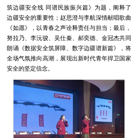
筑边疆安全线 同谱民族振兴篇》为题，阐释了
边疆安全的重要性；赵思澄与李航深情献唱歌曲
《如愿》，以青春之声诠释责任与担当；最后，
努拉乃、李沅骏、吴仕秦、郝奕德、金冠杰共同
朗诵《数据安全筑屏障、数字边疆谱新篇》，将
全场气氛推向高潮，展现出新时代青年捍卫国家
安全的坚定信念。