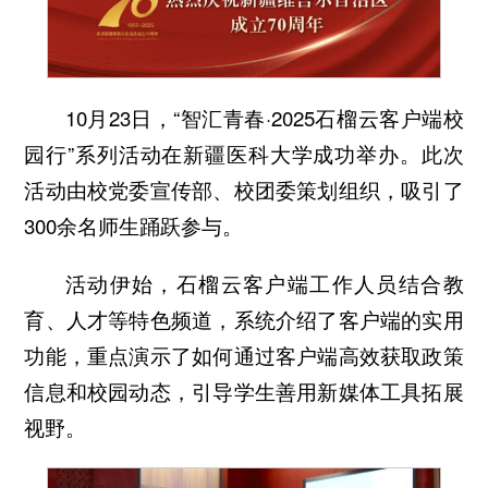
10月23日，“智汇青春·2025石榴云客户端校
园行”系列活动在新疆医科大学成功举办。此次
活动由校党委宣传部、校团委策划组织，吸引了
300余名师生踊跃参与。
活动伊始，石榴云客户端工作人员结合教
育、人才等特色频道，系统介绍了客户端的实用
功能，重点演示了如何通过客户端高效获取政策
信息和校园动态，引导学生善用新媒体工具拓展
视野。