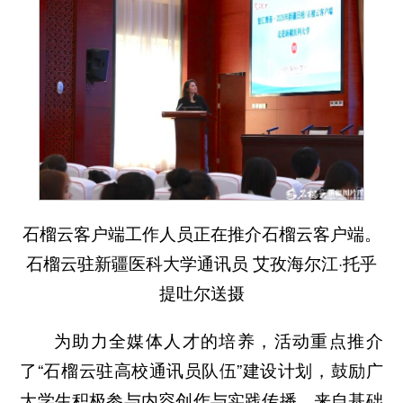
石榴云客户端工作人员正在推介石榴云客户端。
石榴云驻新疆医科大学通讯员 艾孜海尔江·托乎
提吐尔送摄
为助力全媒体人才的培养，活动重点推介
了“石榴云驻高校通讯员队伍”建设计划，鼓励广
大学生积极参与内容创作与实践传播。来自基础