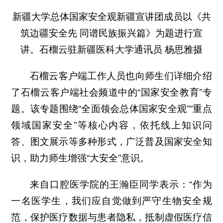
新疆大学总体国家安全观新疆宣讲团成员以《共
筑边疆安全先 同谱民族振兴篇》为题进行宣
讲。石榴云驻新疆医科大学通讯员 杨思雅摄
石榴云客户端工作人员也向师生们详细介绍
了石榴云客户端社会频道中的“国家安全教育”专
题。该专题围绕“全面领会总体国家安全观”“重点
领域国家安全”等核心内容，依托线上知识问
答、图文展示等多种形式，广泛普及国家安全知
识，助力师生增强“大安全”意识。
来自口腔医学院的王瀚臣同学表示：“作为
一名医学生，我们应自觉做到严守生物安全规
范，保护医疗数据与患者隐私，抵制虚假医疗信