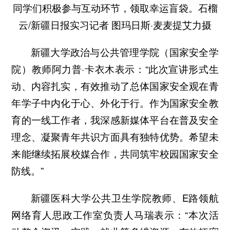
同学们积极参与互动环节，领取幸运盲袋。石榴
云/新疆日报实习记者 图玛日斯·麦麦提艾力摄
新疆大学政治与公共管理学院（国家安全学
院）教师阿力普·卡衣木表示：“此次宣讲形式生
动、内容扎实，有效推动了总体国家安全观在青
年学子中内化于心、外化于行。作为国家安全教
育的一线工作者，我深感新媒体平台在普及安全
理念、凝聚青年共识方面具有独特优势。希望未
来能继续拓展校媒合作，共同筑牢校园国家安全
防线。”
新疆医科大学公共卫生学院教师、E路领航
网络育人思政工作室负责人马瑞表示：“本次活