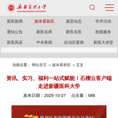
新医新闻
媒体看新医
基层动态
学术活动
通知公告
新医名师
新医名医
校园服务
新医风采
中央新闻
自治区要闻
新医大讲堂
当前位置：
网站首页
->
媒体看新医
-> 正文
资讯、实习、福利一站式赋能！石榴云客户端
走进新疆医科大学
发布日期：2025-10-27 点击量：
588