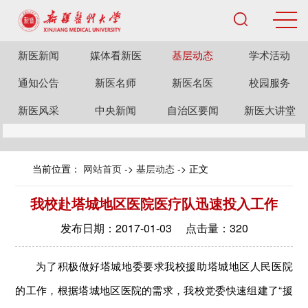
新医新闻
媒体看新医
基层动态
学术活动
通知公告
新医名师
新医名医
校园服务
新医风采
中央新闻
自治区要闻
新医大讲堂
当前位置：
网站首页
->
基层动态
-> 正文
我校赴塔城地区医院医疗队迅速投入工作
发布日期：2017-01-03 点击量：
320
为了积极做好塔城地委要求我校援助塔城地区人民医院
的工作，根据塔城地区医院的需求，我校党委快速组建了“援