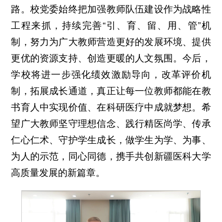
路。校党委始终把加强教师队伍建设作为战略性
工程来抓，持续完善“引、育、留、用、管”机
制，努力为广大教师营造更好的发展环境、提供
更优的资源支持、创造更暖的人文氛围。今后，
学校将进一步强化绩效激励导向，改革评价机
制，拓展成长通道，真正让每一位教师都能在教
书育人中实现价值、在科研医疗中成就梦想。希
望广大教师坚守理想信念、践行精医尚学、传承
仁心仁术、守护学生成长，做学生为学、为事、
为人的示范，同心同德，携手共创新疆医科大学
高质量发展的新篇章。