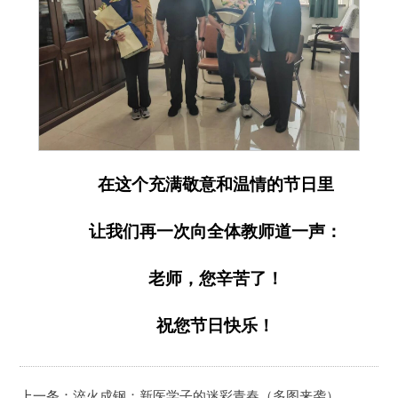
在这个充满敬意和温情的节日里
让我们再一次向全体教师道一声：
老师，您辛苦了！
祝您节日快乐！
上一条：
淬火成钢：新医学子的迷彩青春（多图来袭）