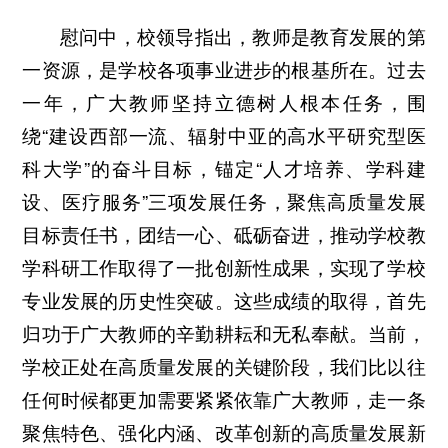
慰问中，校领导指出，教师是教育发展的第
一资源，是学校各项事业进步的根基所在。过去
一年，广大教师坚持立德树人根本任务，围
绕“建设西部一流、辐射中亚的高水平研究型医
科大学”的奋斗目标，锚定“人才培养、学科建
设、医疗服务”三项发展任务，聚焦高质量发展
目标责任书，团结一心、砥砺奋进，推动学校教
学科研工作取得了一批创新性成果，实现了学校
专业发展的历史性突破。这些成绩的取得，首先
归功于广大教师的辛勤耕耘和无私奉献。当前，
学校正处在高质量发展的关键阶段，我们比以往
任何时候都更加需要紧紧依靠广大教师，走一条
聚焦特色、强化内涵、改革创新的高质量发展新