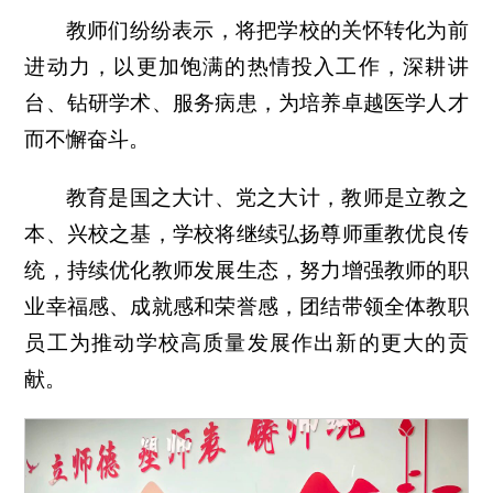
教师们纷纷表示，将把学校的关怀转化为前
进动力，以更加饱满的热情投入工作，深耕讲
台、钻研学术、服务病患，为培养卓越医学人才
而不懈奋斗。
教育是国之大计、党之大计，教师是立教之
本、兴校之基，学校将继续弘扬尊师重教优良传
统，持续优化教师发展生态，努力增强教师的职
业幸福感、成就感和荣誉感，团结带领全体教职
员工为推动学校高质量发展作出新的更大的贡
献。