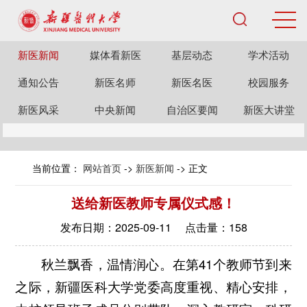
新医新闻
媒体看新医
基层动态
学术活动
通知公告
新医名师
新医名医
校园服务
新医风采
中央新闻
自治区要闻
新医大讲堂
当前位置：
网站首页
->
新医新闻
-> 正文
送给新医教师专属仪式感！
发布日期：2025-09-11 点击量：
158
秋兰飘香，温情润心。在第41个教师节到来
之际，新疆医科大学党委高度重视、精心安排，