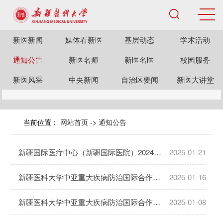
新医新闻
媒体看新医
基层动态
学术活动
通知公告
新医名师
新医名医
校园服务
新医风采
中央新闻
自治区要闻
新医大讲堂
当前位置：
网站首页
->
通知公告
新疆国际医疗中心（新疆国际医院）2024年第二次面向社会公开招聘编制外事业单位工作人员总成绩公示及体检通知
2025-01-21
新疆医科大学中亚重大疾病防治国际合作联合实验室2024年面向社会公开招聘面试通过人员名单及试工安排
2025-01-16
新疆医科大学中亚重大疾病防治国际合作联合实验室2024年面向社会公开招聘资格复审通过人员名单及面试安排的公告
2025-01-08