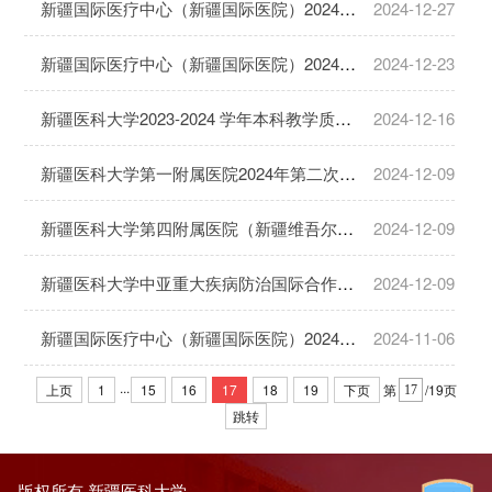
新疆国际医疗中心（新疆国际医院）2024年第二次面向社会公开招聘事业单位编制外工作人员面试成绩及试工安排的公告
2024-12-27
新疆国际医疗中心（新疆国际医院）2024年第二次面向社会公开招聘事业单位编制外工作人员面试安排的公告
2024-12-23
新疆医科大学2023-2024 学年本科教学质量报告
2024-12-16
新疆医科大学第一附属医院2024年第二次高层次人才引进公告
2024-12-09
新疆医科大学第四附属医院（新疆维吾尔自治区中医医院）2024年高层次人才引进公告
2024-12-09
新疆医科大学中亚重大疾病防治国际合作联合实验室2024年面向社会公开招聘编制外工作人员公告
2024-12-09
新疆国际医疗中心（新疆国际医院）2024年第二次面向社会公开招聘事业单位编制外工作人员考试制岗位笔试成绩公示与面试通知
2024-11-06
...
上页
1
15
16
17
18
19
下页
第
/19页
跳转
版权所有 新疆医科大学