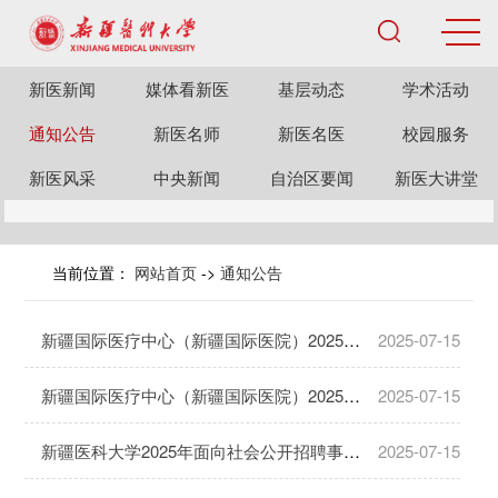
新医新闻
媒体看新医
基层动态
学术活动
通知公告
新医名师
新医名医
校园服务
新医风采
中央新闻
自治区要闻
新医大讲堂
当前位置：
网站首页
->
通知公告
新疆国际医疗中心（新疆国际医院）2025年第二次面向社会公开招聘事业单位编制外护士长总成绩公示
2025-07-15
新疆国际医疗中心（新疆国际医院）2025年第二次面向社会公开招聘事业单位编制外工作人员总成绩公示及体检通知
2025-07-15
新疆医科大学2025年面向社会公开招聘事业单位工作人员体检、考察结果及拟聘用人员公示
2025-07-15